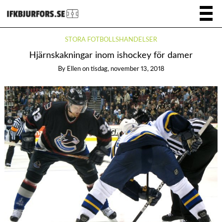
STORA FOTBOLLSHÄNDELSER
Hjärnskakningar inom ishockey för damer
By
Ellen
on
tisdag, november 13, 2018