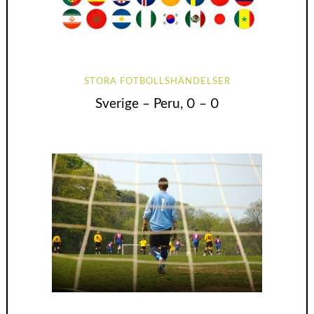
STORA FOTBOLLSHÄNDELSER
Sverige – Peru, 0 – 0