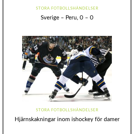
STORA FOTBOLLSHÄNDELSER
Sverige – Peru, 0 – 0
STORA FOTBOLLSHÄNDELSER
Hjärnskakningar inom ishockey för damer