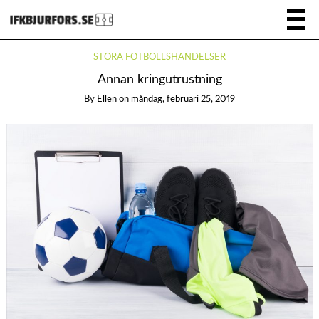
STORA FOTBOLLSHÄNDELSER
Annan kringutrustning
By
Ellen
on
måndag, februari 25, 2019