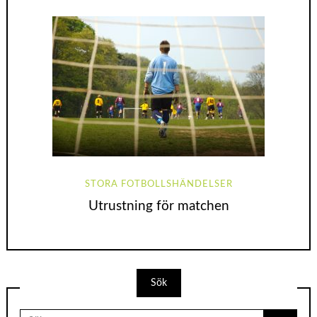
STORA FOTBOLLSHÄNDELSER
Utrustning för matchen
Sök
Search