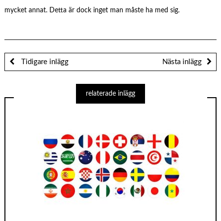
mycket annat. Detta är dock inget man måste ha med sig.
Tidigare inlägg
Nästa inlägg
relaterade inlägg